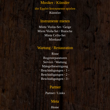
Musiker / Künstler
die Eppler Instrumente spielen
Künstler
Instrumente mieten
Miete Violin-Set / Geige
Miete Viola-Set / Bratsche
Miete Cello-Set
Mietkauf
Wartung / Restauration
Risse
Bogenreparaturen
Service / Wartung
Mängelbeseitigung
Beschädigungen - 1 -
Beschädigungen - 2 -
Beschädigungen - 3 -
Partner
Partner / Links
Meta
Home