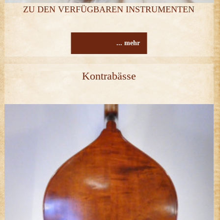
ZU DEN VERFÜGBAREN INSTRUMENTEN
... mehr
Kontrabässe