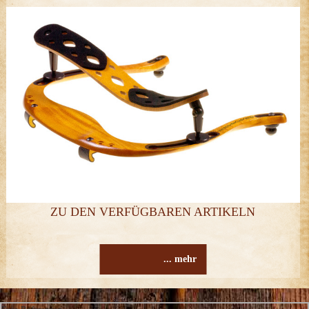
ZU DEN VERFÜGBAREN ARTIKELN
... mehr