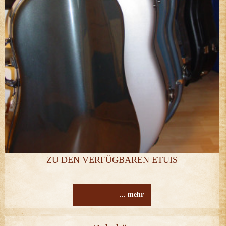
ZU DEN VERFÜGBAREN ETUIS
... mehr