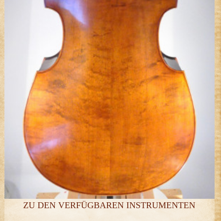
ZU DEN VERFÜGBAREN INSTRUMENTEN