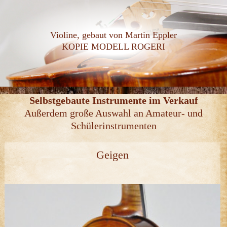
Violine, gebaut von Martin Eppler
KOPIE MODELL ROGERI
Selbstgebaute Instrumente im Verkauf
Außerdem große Auswahl an Amateur- und
Schülerinstrumenten
Geigen