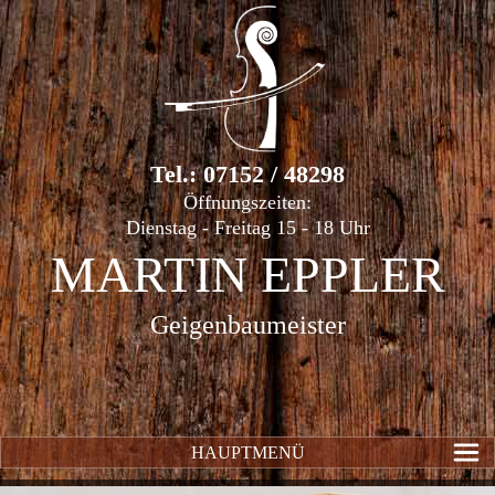
Tel.: 07152 / 48298
Öffnungszeiten:
Dienstag - Freitag 15 - 18 Uhr
MARTIN EPPLER
Geigenbaumeister
HAUPTMENÜ