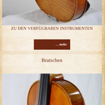
ZU DEN VERFÜGBAREN INSTRUMENTEN
... mehr
Bratschen