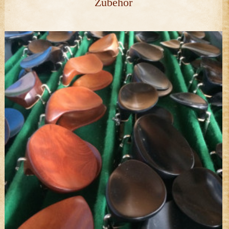
Zubehör