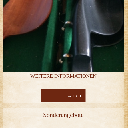
WEITERE INFORMATIONEN
... mehr
Sonderangebote