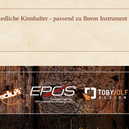
edliche Kinnhalter - passend zu Ihrem Instrument 