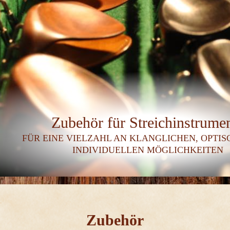
Zubehör für Streichinstrume
FÜR EINE VIELZAHL AN KLANGLICHEN, OPTI
INDIVIDUELLEN MÖGLICHKEITEN
Zubehör