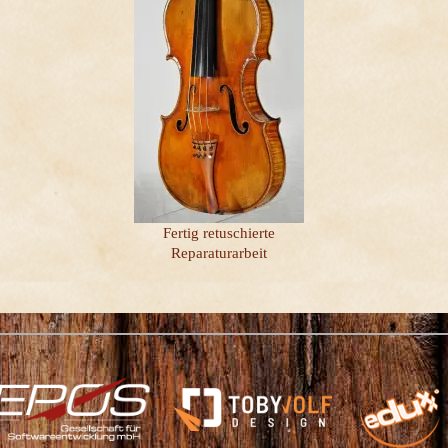
Fertig retuschierte
Reparaturarbeit