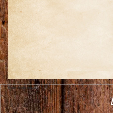
Fuss-Referenzen