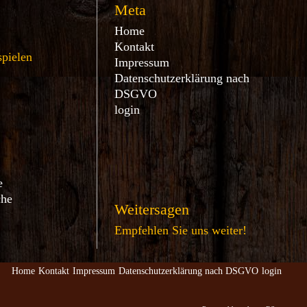
Meta
Home
Kontakt
spielen
Impressum
Datenschutzerklärung nach
DSGVO
login
e
che
Weitersagen
Empfehlen Sie uns weiter!
Home
Kontakt
Impressum
Datenschutzerklärung nach DSGVO
login