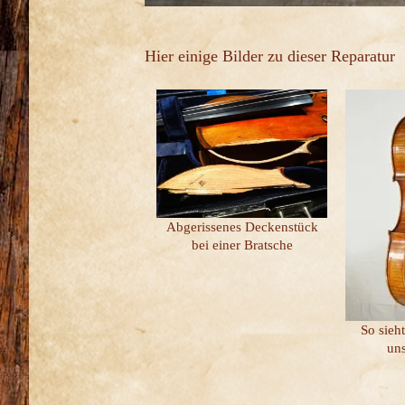
Hier einige Bilder zu dieser Reparatur
Abgerissenes Deckenstück
bei einer Bratsche
So sieh
un