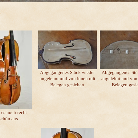
Abgegangenes Stück wieder
Abgegangenes Stü
angeleimt und von innen mit
angeleimt und von
Belegen gesichert
Belegen gesic
t es noch recht
schön aus