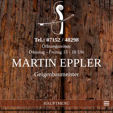
Tel.: 07152 / 48298
Öffnungszeiten:
Dienstag - Freitag 15 - 18 Uhr
MARTIN EPPLER
Geigenbaumeister
HAUPTMENÜ