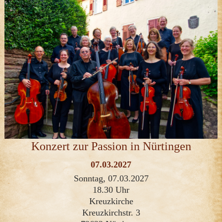
Konzert zur Passion in Nürtingen
07.03.2027
Sonntag, 07.03.2027
18.30 Uhr
Kreuzkirche
Kreuzkirchstr. 3