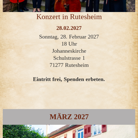
Konzert in Rutesheim
28.02.2027
Sonntag, 28. Februar 2027
18 Uhr
Johanneskirche
Schulstrasse 1
71277 Rutesheim
Eintritt frei, Spenden erbeten.
MÄRZ 2027