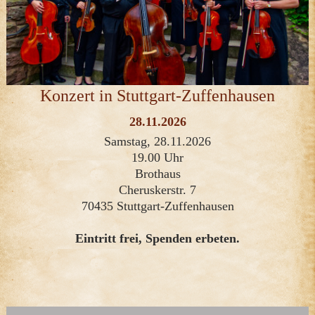
Konzert in Stuttgart-Zuffenhausen
28.11.2026
Samstag, 28.11.2026
19.00 Uhr
Brothaus
Cheruskerstr. 7
70435 Stuttgart-Zuffenhausen
Eintritt frei, Spenden erbeten.