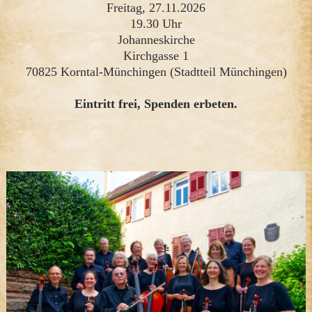
Freitag, 27.11.2026
19.30 Uhr
Johanneskirche
Kirchgasse 1
70825 Korntal-Münchingen (Stadtteil Münchingen)
Eintritt frei, Spenden erbeten.