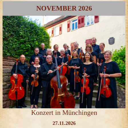
NOVEMBER 2026
Konzert in Münchingen
27.11.2026