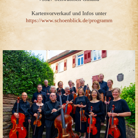
Kartenvorverkauf und Infos unter
https://www.schoenblick.de/programm