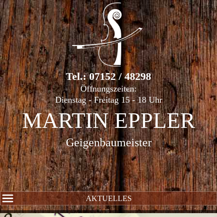
Tel.: 07152 / 48298
Öffnungszeiten:
Dienstag - Freitag 15 - 18 Uhr
MARTIN EPPLER
Geigenbaumeister
AKTUELLES