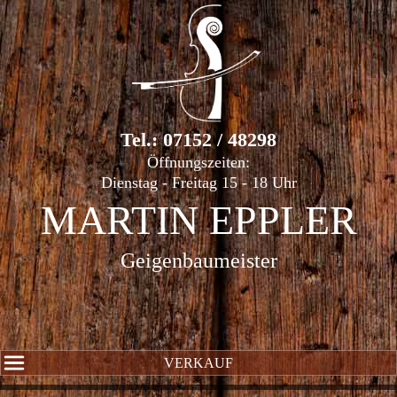
Tel.: 07152 / 48298
Öffnungszeiten:
Dienstag - Freitag 15 - 18 Uhr
MARTIN EPPLER
Geigenbaumeister
VERKAUF