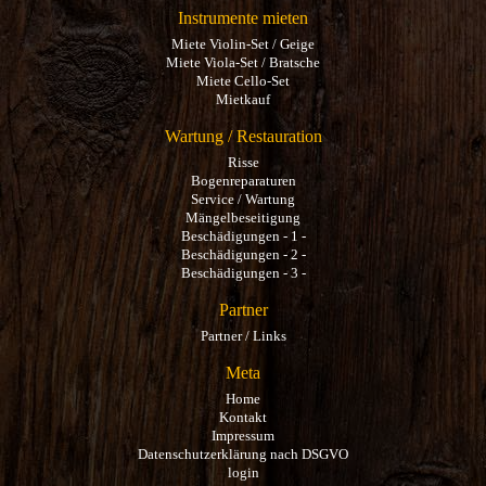
Instrumente mieten
Miete Violin-Set / Geige
Miete Viola-Set / Bratsche
Miete Cello-Set
Mietkauf
Wartung / Restauration
Risse
Bogenreparaturen
Service / Wartung
Mängelbeseitigung
Beschädigungen - 1 -
Beschädigungen - 2 -
Beschädigungen - 3 -
Partner
Partner / Links
Meta
Home
Kontakt
Impressum
Datenschutzerklärung nach DSGVO
login