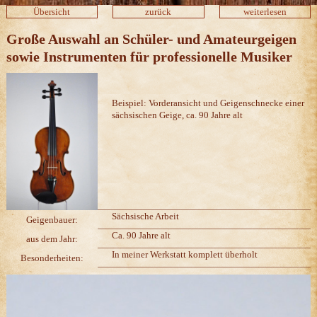
Übersicht
zurück
weiterlesen
Große Auswahl an Schüler- und Amateurgeigen
sowie Instrumenten für professionelle Musiker
Beispiel: Vorderansicht und Geigenschnecke einer
sächsischen Geige, ca. 90 Jahre alt
Sächsische Arbeit
Geigenbauer:
Ca. 90 Jahre alt
aus dem Jahr:
In meiner Werkstatt komplett überholt
Besonderheiten: