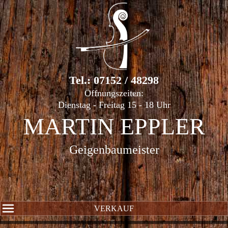
Tel.: 07152 / 48298
Öffnungszeiten:
Dienstag - Freitag 15 - 18 Uhr
MARTIN EPPLER
Geigenbaumeister
VERKAUF