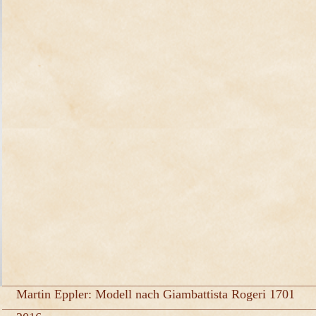
Martin Eppler: Modell nach Giambattista Rogeri 1701