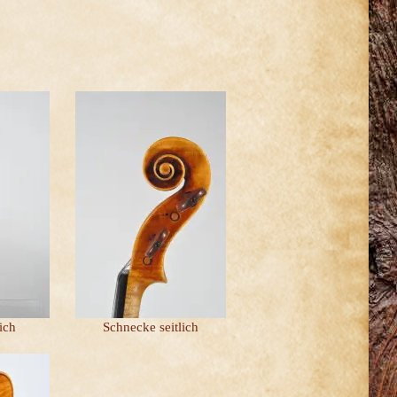
ich
Schnecke seitlich