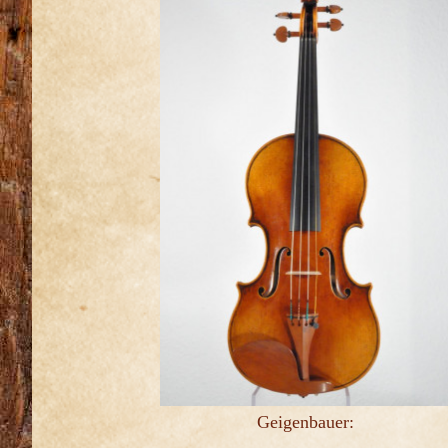
Geigenbauer: