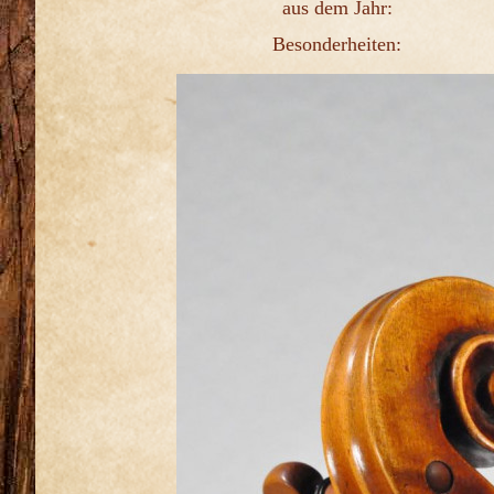
aus dem Jahr:
Besonderheiten: