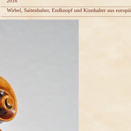
2016
Wirbel, Saitenhalter, Endknopf und Kinnhalter aus euro