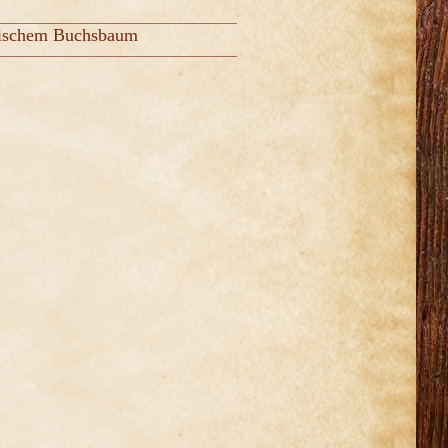
päischem Buchsbaum