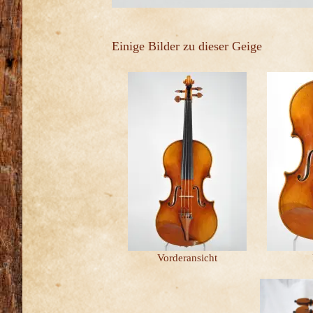
Einige Bilder zu dieser Geige
Vorderansicht