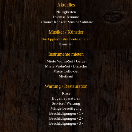
Aktuelles
Neuigkeiten
Events/ Termine
Termine: Konzert Musica Salutare
Musiker / Künstler
die Eppler Instrumente spielen
Künstler
Instrumente mieten
Miete Violin-Set / Geige
Miete Viola-Set / Bratsche
Miete Cello-Set
Mietkauf
Wartung / Restauration
Risse
Bogenreparaturen
Service / Wartung
Mängelbeseitigung
Beschädigungen - 1 -
Beschädigungen - 2 -
Beschädigungen - 3 -