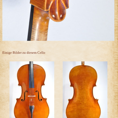
Einige Bilder zu diesem Cello