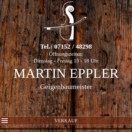
Tel.: 07152 / 48298
Öffnungszeiten:
Dienstag - Freitag 15 - 18 Uhr
MARTIN EPPLER
Geigenbaumeister
VERKAUF