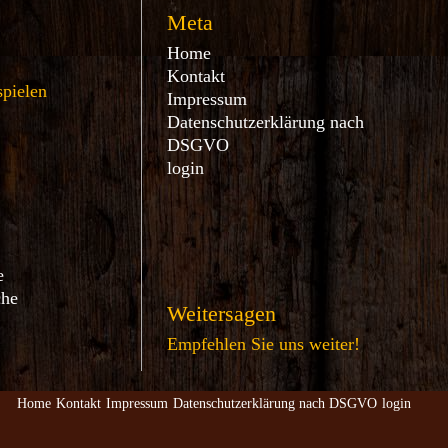
Meta
Home
Kontakt
spielen
Impressum
Datenschutzerklärung nach
DSGVO
login
e
che
Weitersagen
Empfehlen Sie uns weiter!
Home
Kontakt
Impressum
Datenschutzerklärung nach DSGVO
login