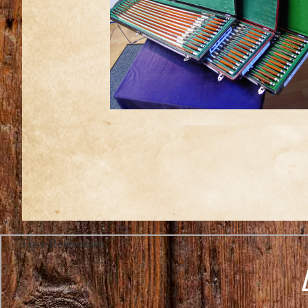
Fuss-Referenzen