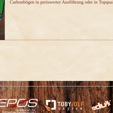
Carbonbögen in preiswerter Ausführung oder in Topqual