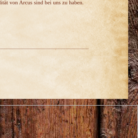
ität von Arcus sind bei uns zu haben.