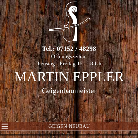
Tel.: 07152 / 48298
Öffnungszeiten:
Dienstag - Freitag 15 - 18 Uhr
MARTIN EPPLER
Geigenbaumeister
GEIGEN-NEUBAU