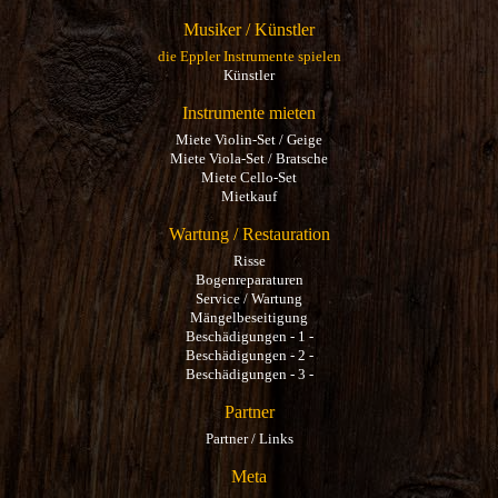
Musiker / Künstler
die Eppler Instrumente spielen
Künstler
Instrumente mieten
Miete Violin-Set / Geige
Miete Viola-Set / Bratsche
Miete Cello-Set
Mietkauf
Wartung / Restauration
Risse
Bogenreparaturen
Service / Wartung
Mängelbeseitigung
Beschädigungen - 1 -
Beschädigungen - 2 -
Beschädigungen - 3 -
Partner
Partner / Links
Meta