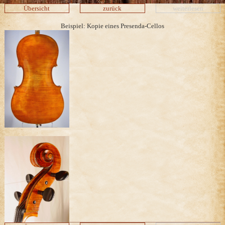
Übersicht
zurück
weiterlesen
Beispiel: Kopie eines Presenda-Cellos