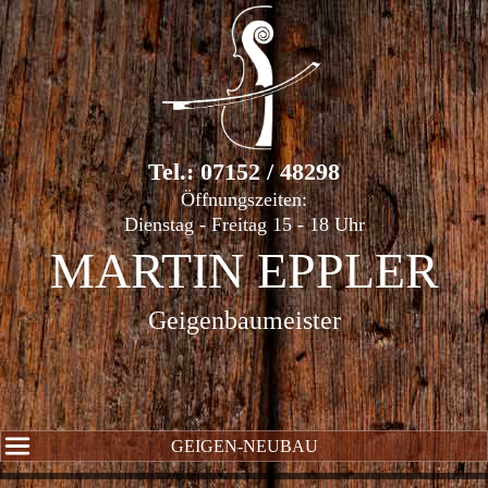
Tel.: 07152 / 48298
Öffnungszeiten:
Dienstag - Freitag 15 - 18 Uhr
MARTIN EPPLER
Geigenbaumeister
GEIGEN-NEUBAU