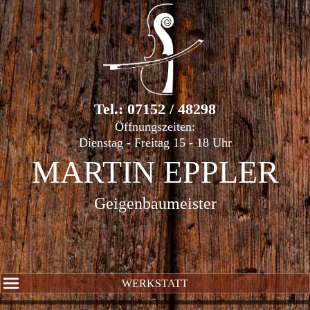
Tel.: 07152 / 48298
Öffnungszeiten:
Dienstag - Freitag 15 - 18 Uhr
MARTIN EPPLER
Geigenbaumeister
WERKSTATT